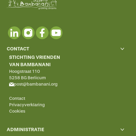
CONTACT
STICHTING VRIENDEN
VAN BAMBANANI
Hoogstraat 110
5258 BG Berlicum
post@bambanani.org
Contact
Privacyverklaring
Cookies
ADMINISTRATIE