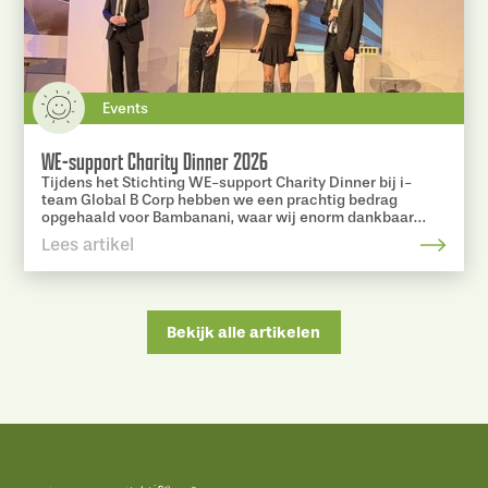
Events
WE-support Charity Dinner 2026
Tijdens het Stichting WE-support Charity Dinner bij i-
team Global B Corp hebben we een prachtig bedrag
opgehaald voor Bambanani, waar wij enorm dankbaar
voor zijn.
Lees artikel
Bekijk alle artikelen