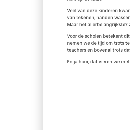
Veel van deze kinderen kwame
van tekenen, handen wassen 
Maar het allerbelangrijkste?
Voor de scholen betekent dit
nemen we de tijd om trots te
teachers en bovenal trots d
En ja hoor, dat vieren we met