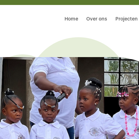
Home
Over ons
Projecten