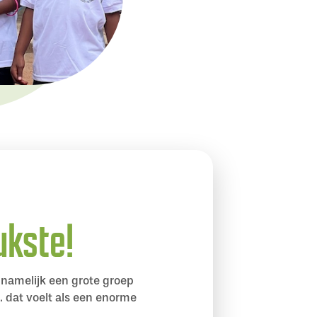
ukste!
namelijk een grote groep
… dat voelt als een enorme