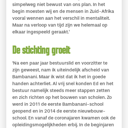
simpelweg niet bewust van ons plan. In het
begin moesten wij en de mensen in Zuid-Afrika
vooral wennen aan het verschil in mentaliteit.
Maar na verloop van tijd zijn we helemaal op
elkaar ingespeeld geraakt.’
De stichting groeit
‘Na een paar jaar bestuurslid en voorzitter te
zijn geweest, nam ik uiteindelijk afscheid van
Bambanani. Maar ik wist dat ik het in goede
handen achterliet. Al vrij snel konden Ed en het
bestuur namelijk steeds meer stappen zetten
en zich richten op het bouwen van scholen. Zo
werd in 2011 de eerste Bambanani-school
geopend en in 2014 de eerste nieuwbouw-
school. En vanaf de coronajaren kwamen ook de
opleidingsmogelijkheden erbij. In de beginjaren