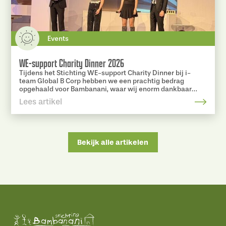
Events
WE-support Charity Dinner 2026
Tijdens het Stichting WE-support Charity Dinner bij i-
team Global B Corp hebben we een prachtig bedrag
opgehaald voor Bambanani, waar wij enorm dankbaar
voor zijn.
Lees artikel
Bekijk alle artikelen