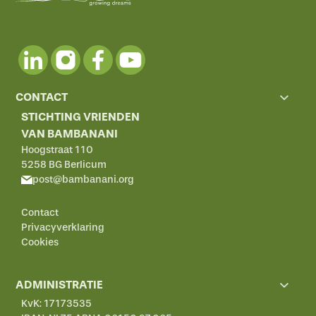
CONTACT
STICHTING VRIENDEN
VAN BAMBANANI
Hoogstraat 110
5258 BG Berlicum
post@bambanani.org
Contact
Privacyverklaring
Cookies
ADMINISTRATIE
KvK: 17173535