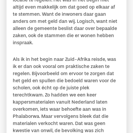
altijd even makkelijk om dat goed op elkaar af
te stemmen. Want de inwoners daar gaan
anders om met geld dan wij. Logisch, want niet
alleen de gemeente beslist daar over bepaalde
zaken, ook de stammen die er wonen hebben
inspraak.
Als ik in het begin naar Zuid-Afrika reisde, was
ik er dan ook vooral om praktische zaken te
regelen. Bijvoorbeeld om ervoor te zorgen dat
het geld en spullen die bedoeld waren voor de
scholen, ook écht op de juiste plek
terechtkwam. Zo hadden we een keer
kappersmaterialen vanuit Nederland laten
overkomen, iets waar behoefte aan was in
Phalaborwa. Maar vervolgens bleek dat die
materialen verkocht waren. Dat was geen
kwestie van onwil, de bevolking was zich