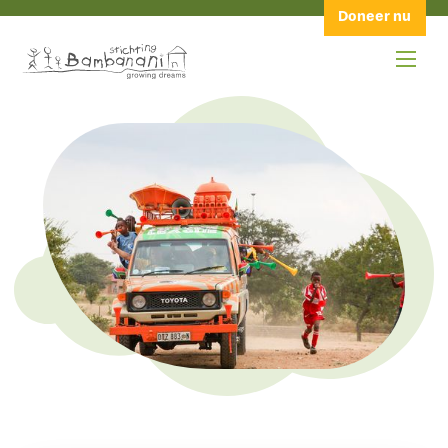
Doneer nu