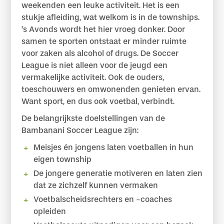
weekenden een leuke activiteit. Het is een
stukje afleiding, wat welkom is in de townships.
’s Avonds wordt het hier vroeg donker. Door
samen te sporten ontstaat er minder ruimte
voor zaken als alcohol of drugs. De Soccer
League is niet alleen voor de jeugd een
vermakelijke activiteit. Ook de ouders,
toeschouwers en omwonenden genieten ervan.
Want sport, en dus ook voetbal, verbindt.
De belangrijkste doelstellingen van de
Bambanani Soccer League zijn:
Meisjes én jongens laten voetballen in hun
eigen township
De jongere generatie motiveren en laten zien
dat ze zichzelf kunnen vermaken
Voetbalscheidsrechters en -coaches
opleiden