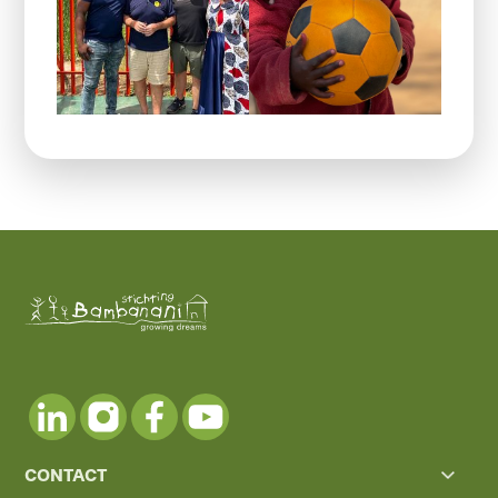
CONTACT