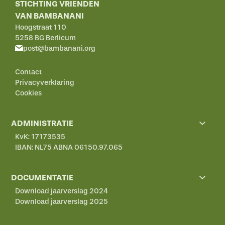
STICHTING VRIENDEN
VAN BAMBANANI
Hoogstraat 110
5258 BG Berlicum
post@bambanani.org
Contact
Privacyverklaring
Cookies
ADMINISTRATIE
KvK: 17173535
IBAN: NL75 ABNA 06150.97.065
DOCUMENTATIE
Download jaarverslag 2024
Download jaarverslag 2025