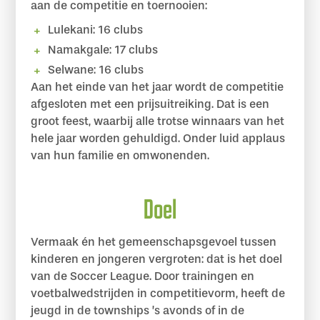
aan de competitie en toernooien:
Lulekani: 16 clubs
Namakgale: 17 clubs
Selwane: 16 clubs
Aan het einde van het jaar wordt de competitie
afgesloten met een prijsuitreiking. Dat is een
groot feest, waarbij alle trotse winnaars van het
hele jaar worden gehuldigd. Onder luid applaus
van hun familie en omwonenden.
Doel
Vermaak én het gemeenschapsgevoel tussen
kinderen en jongeren vergroten: dat is het doel
van de Soccer League. Door trainingen en
voetbalwedstrijden in competitievorm, heeft de
jeugd in de townships ’s avonds of in de