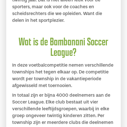
sporters, maar ook voor de coaches en
scheidsrechters die we opleiden. Want die
delen in het sportplezier.
Wat is de Bambanani Soccer
League?
In deze voetbalcompetitie nemen verschillende
townships het tegen elkaar op. De competitie
wordt per township in de vakantieperiode
afgewisseld met toernooien.
In totaal zijn er bijna 4000 deelnemers aan de
Soccer League. Elke club bestaat uit vier
verschillende leeftijdsgroepen, waarbij in elke
groep ongeveer twintig kinderen zitten. Per
township zijn er meerdere clubs die deelnemen