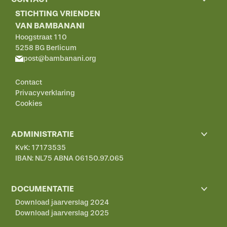
STICHTING VRIENDEN
VAN BAMBANANI
Hoogstraat 110
5258 BG Berlicum
post@bambanani.org
Contact
Privacyverklaring
Cookies
ADMINISTRATIE
KvK: 17173535
IBAN: NL75 ABNA 06150.97.065
DOCUMENTATIE
Download jaarverslag 2024
Download jaarverslag 2025