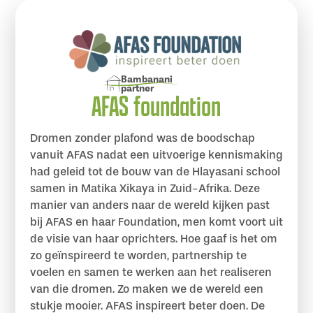
Bambanani
partner
AFAS foundation
Dromen zonder plafond was de boodschap
vanuit AFAS nadat een uitvoerige kennismaking
had geleid tot de bouw van de Hlayasani school
samen in Matika Xikaya in Zuid-Afrika. Deze
manier van anders naar de wereld kijken past
bij AFAS en haar Foundation, men komt voort uit
de visie van haar oprichters. Hoe gaaf is het om
zo geïnspireerd te worden, partnership te
voelen en samen te werken aan het realiseren
van die dromen. Zo maken we de wereld een
stukje mooier. AFAS inspireert beter doen. De