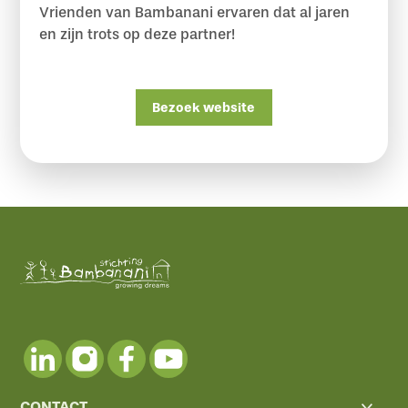
Vrienden van Bambanani ervaren dat al jaren
en zijn trots op deze partner!
Bezoek website
CONTACT